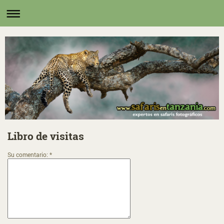
Libro de visitas
Su comentario: *