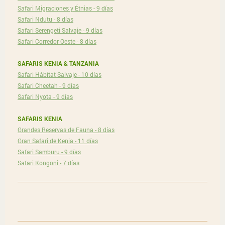
Safari Migraciones y Étnias - 9 días
Safari Ndutu - 8 días
Safari Serengeti Salvaje - 9 días
Safari Corredor Oeste - 8 días
SAFARIS KENIA & TANZANIA
Safari Hábitat Salvaje - 10 días
Safari Cheetah - 9 días
Safari Nyota - 9 días
SAFARIS KENIA
Grandes Reservas de Fauna - 8 días
Gran Safari de Kenia - 11 días
Safari Samburu - 9 días
Safari Kongoni - 7 días