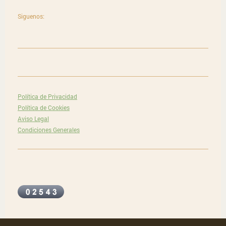
Siguenos:
Política de Privacidad
Política de Cookies
Aviso Legal
Condiciones Generales