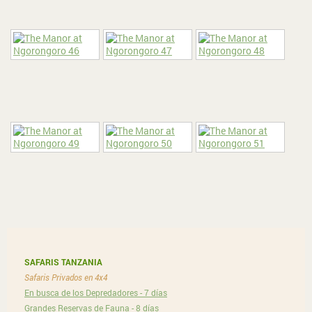
SAFARIS TANZANIA
Safaris Privados en 4x4
En busca de los Depredadores - 7 días
Grandes Reservas de Fauna - 8 días