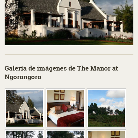
Galería de imágenes de The Manor at
Ngorongoro