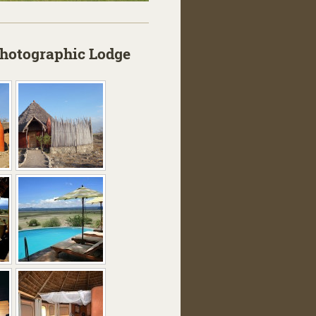
Photographic Lodge