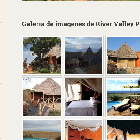
Galería de imágenes de River Valley 