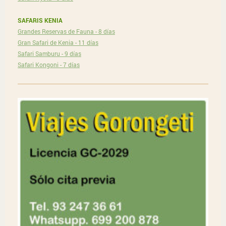
SAFARIS KENIA
Grandes Reservas de Fauna - 8 días
Gran Safari de Kenia - 11 días
Safari Samburu - 9 días
Safari Kongoni - 7 días