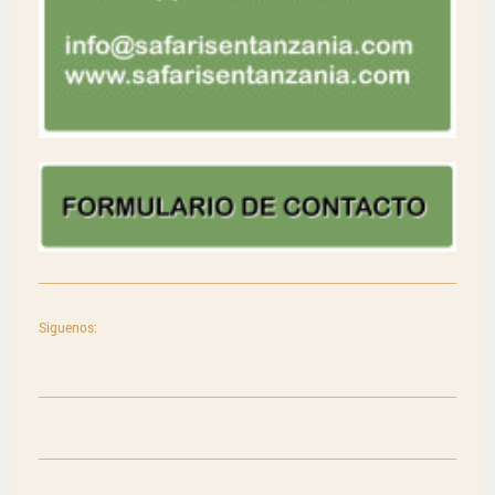
Siguenos: