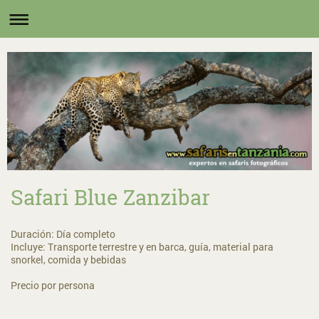
Safari Blue Zanzibar
Duración: Día completo
Incluye: Transporte terrestre y en barca, guía, material para
snorkel, comida y bebidas
Precio por persona