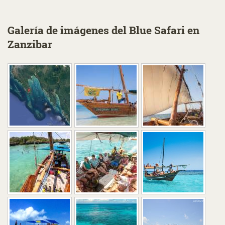
Galería de imágenes del Blue Safari en
Zanzibar