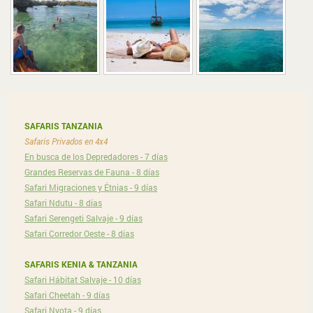
SAFARIS TANZANIA
Safaris Privados en 4x4
En busca de los Depredadores - 7 días
Grandes Reservas de Fauna - 8 días
Safari Migraciones y Étnias - 9 días
Safari Ndutu - 8 días
Safari Serengeti Salvaje - 9 días
Safari Corredor Oeste - 8 días
SAFARIS KENIA & TANZANIA
Safari Hábitat Salvaje - 10 días
Safari Cheetah - 9 días
Safari Nyota - 9 días