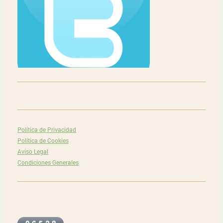
Política de Privacidad
Política de Cookies
Aviso Legal
Condiciones Generales