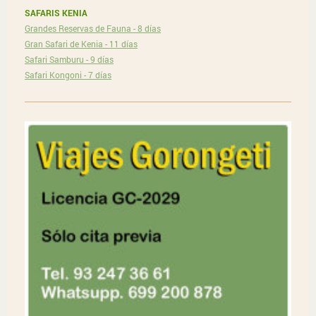
SAFARIS KENIA
Grandes Reservas de Fauna - 8 días
Gran Safari de Kenia - 11 días
Safari Samburu - 9 días
Safari Kongoni - 7 días