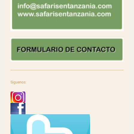
Siguenos: