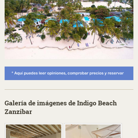
Galería de imágenes de Indigo Beach
Zanzibar