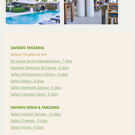
SAFARIS TANZANIA
Safaris Privados en 4x4
En busca de los Depredadores - 7 días
Grandes Reservas de Fauna - 8 días
Safari Migraciones y Étnias - 9 días
Safari Ndutu - 8 días
Safari Serengeti Salvaje - 9 días
Safari Corredor Oeste - 8 días
SAFARIS KENIA & TANZANIA
Safari Hábitat Salvaje - 10 días
Safari Cheetah - 9 días
Safari Nyota - 9 días