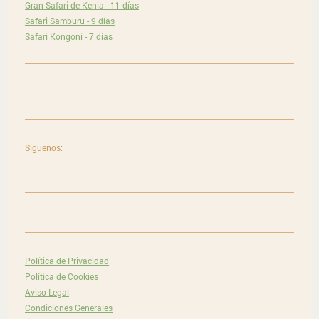
Gran Safari de Kenia - 11 días
Safari Samburu - 9 días
Safari Kongoni - 7 días
Siguenos:
Política de Privacidad
Política de Cookies
Aviso Legal
Condiciones Generales