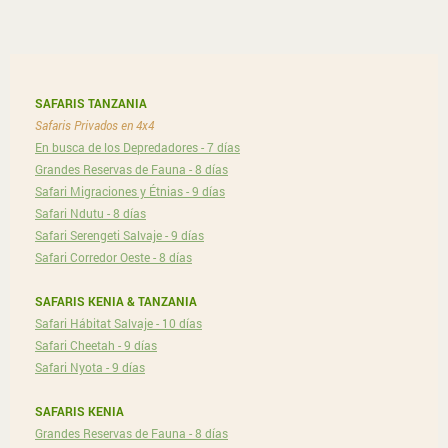
SAFARIS TANZANIA
Safaris Privados en 4x4
En busca de los Depredadores - 7 días
Grandes Reservas de Fauna - 8 días
Safari Migraciones y Étnias - 9 días
Safari Ndutu - 8 días
Safari Serengeti Salvaje - 9 días
Safari Corredor Oeste - 8 días
SAFARIS KENIA & TANZANIA
Safari Hábitat Salvaje - 10 días
Safari Cheetah - 9 días
Safari Nyota - 9 días
SAFARIS KENIA
Grandes Reservas de Fauna - 8 días