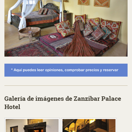
Galería de imágenes de Zanzibar Palace
Hotel