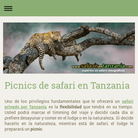
Picnics de safari en Tanzania
Uno de los privilegios fundamentales que le ofrecerá un
safari
privado por Tanzania
es la
flexibilidad
que tendrá en su tiempo.
Usted podrá marcar el timming del viaje y decidir cada día si
prefiere desayunar y comer en el lodge o en la naturaleza. Si decide
hacerlo en la naturaleza, mientras está de safari, el lodge le
preparará un
picnic
.