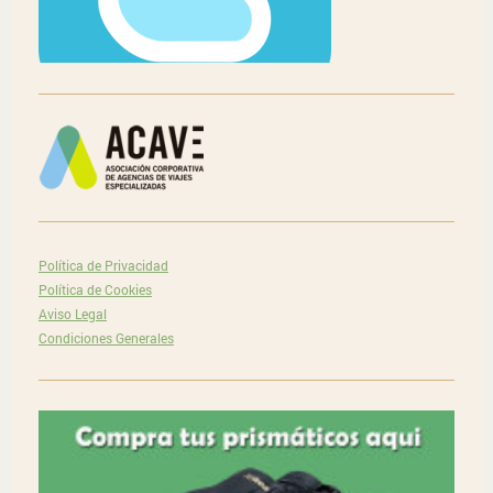
Política de Privacidad
Política de Cookies
Aviso Legal
Condiciones Generales