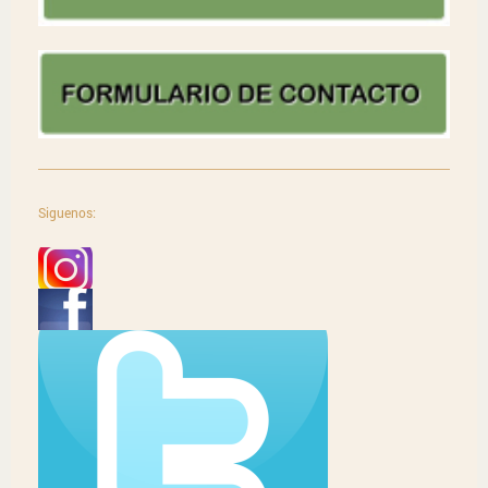
Siguenos: