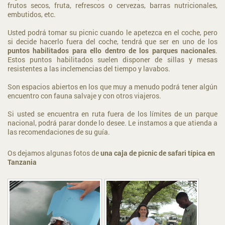
frutos secos, fruta, refrescos o cervezas, barras nutricionales,
embutidos, etc.
Usted podrá tomar su picnic cuando le apetezca en el coche, pero
si decide hacerlo fuera del coche, tendrá que ser en uno de los
puntos habilitados para ello dentro de los parques nacionales
.
Estos puntos habilitados suelen disponer de sillas y mesas
resistentes a las inclemencias del tiempo y lavabos.
Son espacios abiertos en los que muy a menudo podrá tener algún
encuentro con fauna salvaje y con otros viajeros.
Si usted se encuentra en ruta fuera de los límites de un parque
nacional, podrá parar donde lo desee. Le instamos a que atienda a
las recomendaciones de su guía.
Os dejamos algunas fotos de
una caja de picnic de safari típica en
Tanzania