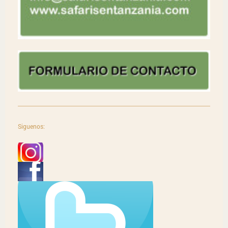
Siguenos: