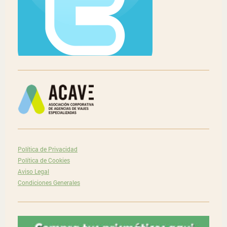
Política de Privacidad
Política de Cookies
Aviso Legal
Condiciones Generales