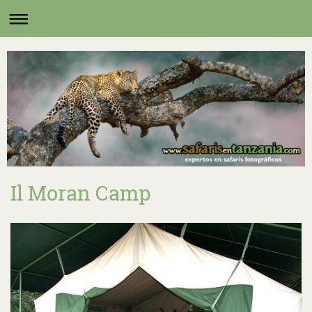
Il Moran Camp