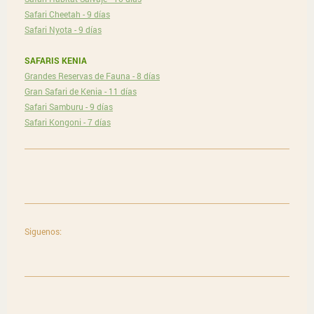
Safari Cheetah - 9 días
Safari Nyota - 9 días
SAFARIS KENIA
Grandes Reservas de Fauna - 8 días
Gran Safari de Kenia - 11 días
Safari Samburu - 9 días
Safari Kongoni - 7 días
Siguenos: