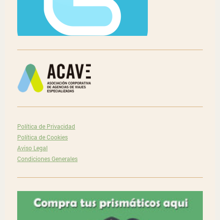
Política de Privacidad
Política de Cookies
Aviso Legal
Condiciones Generales