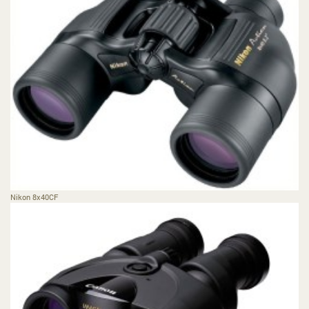
Nikon 8x40CF