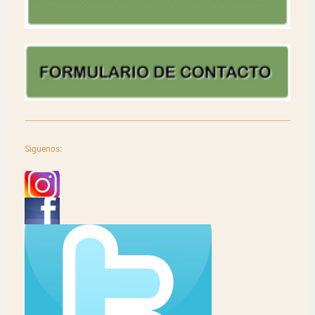
Siguenos: