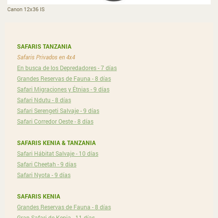
Canon 12x36 IS
SAFARIS TANZANIA
Safaris Privados en 4x4
En busca de los Depredadores - 7 días
Grandes Reservas de Fauna - 8 días
Safari Migraciones y Étnias - 9 días
Safari Ndutu - 8 días
Safari Serengeti Salvaje - 9 días
Safari Corredor Oeste - 8 días
SAFARIS KENIA & TANZANIA
Safari Hábitat Salvaje - 10 días
Safari Cheetah - 9 días
Safari Nyota - 9 días
SAFARIS KENIA
Grandes Reservas de Fauna - 8 días
Gran Safari de Kenia - 11 días