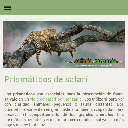
Prismáticos de safari
Los prismáticos son esenciales para la observación de fauna
salvaje en un
viaje de safari por Tanzania
. Los utilizará para ver
con claridad animales pequeños o fauna distantes. Los
prismáticos aumentan en gran medida también su capacidad para
observar el
comportamiento de los grandes animales
. Los
prismáticos permiten ver mejor también cuando el sol ya está más
bajo y no hay tanta luz.