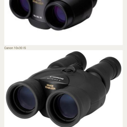
Canon 10x30 IS