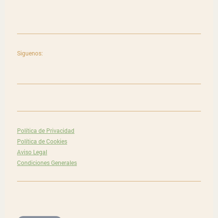
Siguenos:
Política de Privacidad
Política de Cookies
Aviso Legal
Condiciones Generales