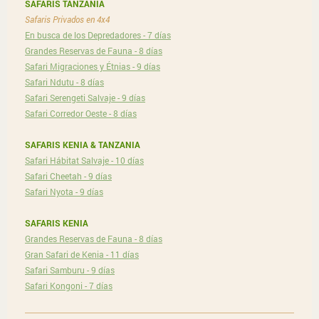
SAFARIS TANZANIA
Safaris Privados en 4x4
En busca de los Depredadores - 7 días
Grandes Reservas de Fauna - 8 días
Safari Migraciones y Étnias - 9 días
Safari Ndutu - 8 días
Safari Serengeti Salvaje - 9 días
Safari Corredor Oeste - 8 días
SAFARIS KENIA & TANZANIA
Safari Hábitat Salvaje - 10 días
Safari Cheetah - 9 días
Safari Nyota - 9 días
SAFARIS KENIA
Grandes Reservas de Fauna - 8 días
Gran Safari de Kenia - 11 días
Safari Samburu - 9 días
Safari Kongoni - 7 días