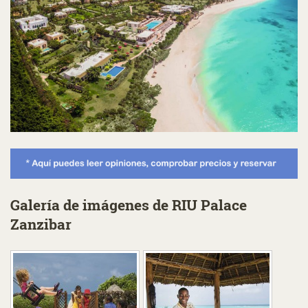
Galería de imágenes de RIU Palace
Zanzibar