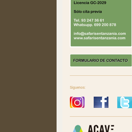
Siguenos: