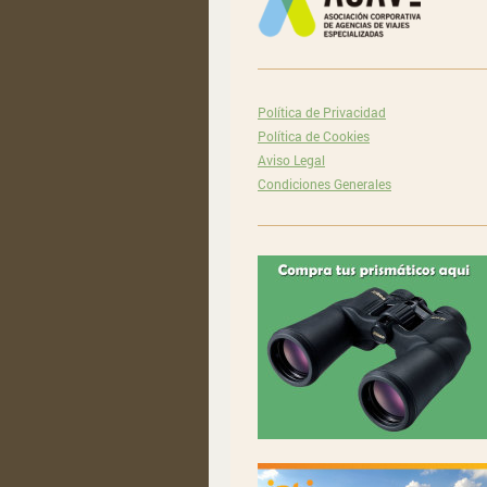
Política de Privacidad
Política de Cookies
Aviso Legal
Condiciones Generales