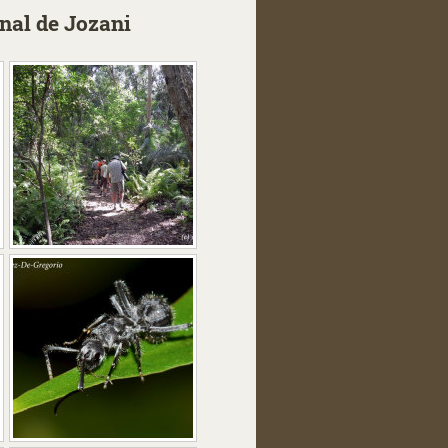
nal de Jozani