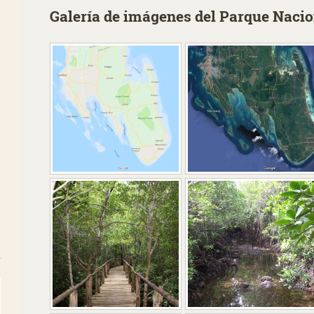
Galería de imágenes del Parque Nacio