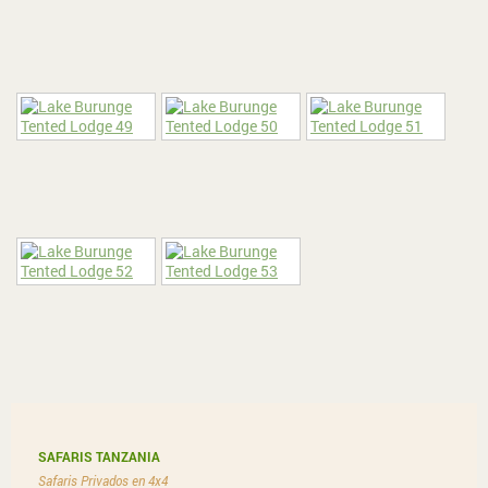
SAFARIS TANZANIA
Safaris Privados en 4x4