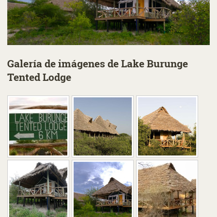
Galería de imágenes de Lake Burunge
Tented Lodge