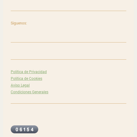
Siguenos:
Política de Privacidad
Política de Cookies
Aviso Legal
Condiciones Generales