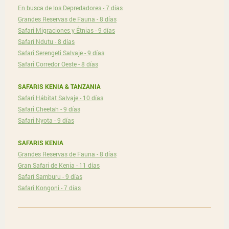
En busca de los Depredadores - 7 días
Grandes Reservas de Fauna - 8 días
Safari Migraciones y Étnias - 9 días
Safari Ndutu - 8 días
Safari Serengeti Salvaje - 9 días
Safari Corredor Oeste - 8 días
SAFARIS KENIA & TANZANIA
Safari Hábitat Salvaje - 10 días
Safari Cheetah - 9 días
Safari Nyota - 9 días
SAFARIS KENIA
Grandes Reservas de Fauna - 8 días
Gran Safari de Kenia - 11 días
Safari Samburu - 9 días
Safari Kongoni - 7 días