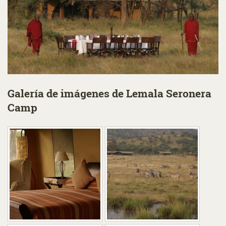
Galería de imágenes de Lemala Seronera
Camp